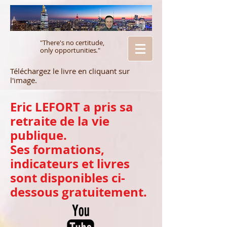
"There's no certitude,
only opportunities
.
"
Téléchargez le livre en cliquant sur
l'image.
Eric LEFORT a pris sa
retraite de la vie
publique.
Ses formations,
indicateurs et livres
sont disponibles ci-
dessous gratuitement.