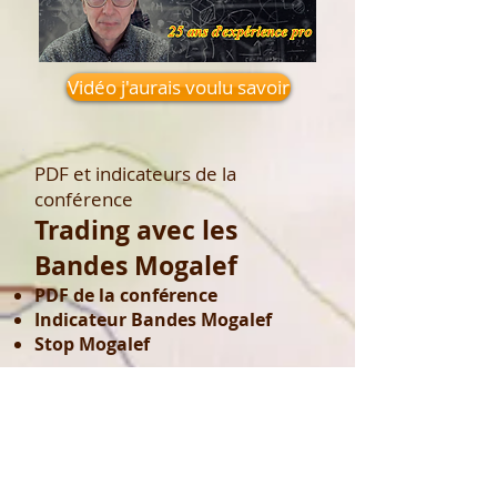
Vidéo j'aurais voulu savoir
PDF et indicateurs de la
conférence
Trading avec les
Bandes Mogalef
PDF de la conférence
Indicateur Bandes Mogalef
Stop
Mogalef
PDF
Bandes Mogalef
Stop Mogalef