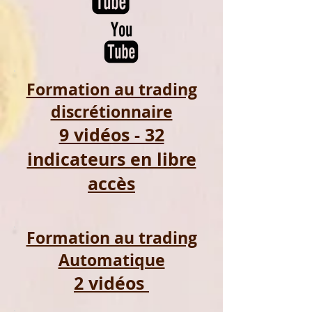
Formation au trading
discrétionnaire
9 vidéos - 32
indicateurs en libre
accès
Formation au trading
Automatique
2 vidéos