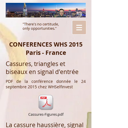
"There's no certitude,
only opportunities
.
"
CONFERENCES WHS 2015
Paris - France
Cassures, triangles et
biseaux en signal d'entrée
PDF de la conférence donnée le 24
septembre 2015 chez WHSelfinvest
Cassures-Figures.pdf
La cassure haussière, signal