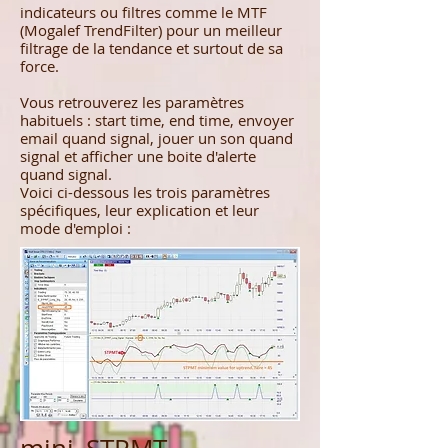
indicateurs ou filtres comme le MTF
(Mogalef TrendFilter) pour un meilleur
filtrage de la tendance et surtout de sa
force.
Vous retrouverez les paramètres
habituels : start time, end time, envoyer
email quand signal, jouer un son quand
signal et afficher une boite d'alerte
quand signal.
Voici ci-dessous les trois paramètres
spécifiques, leur explication et leur
mode d'emploi :