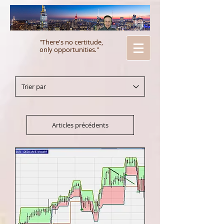
"There's no certitude,
only opportunities
.
"
Articles précédents